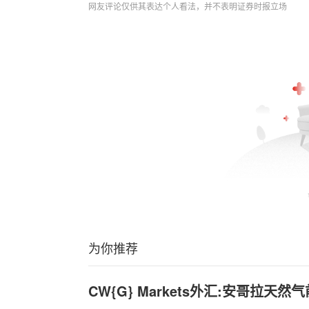
网友评论仅供其表达个人看法，并不表明证券时报立场
为你推荐
CW{G} Markets外汇:安哥拉天