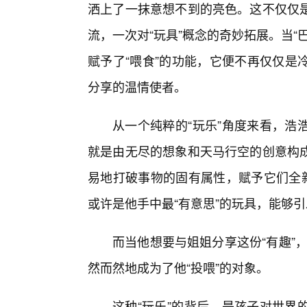
洒上了一抹意想不到的亮色。这不仅仅
流，一次对“玩具”概念的奇妙拓展。当“
赋予了“喂食”的功能，它便不再仅仅是
分享的温情使者。
从一个纯粹的“玩乐”角度来看，浩
就是由无尽的想象和天马行空的创意构
易地打破事物的固有属性，赋予它们全新
或许是他手中最“有意思”的玩具，能够引
而当他想要与姐姐分享这份“有趣”，
然而然地成为了他“投喂”的对象。
这种“玩乐”的背后，是孩子对世界