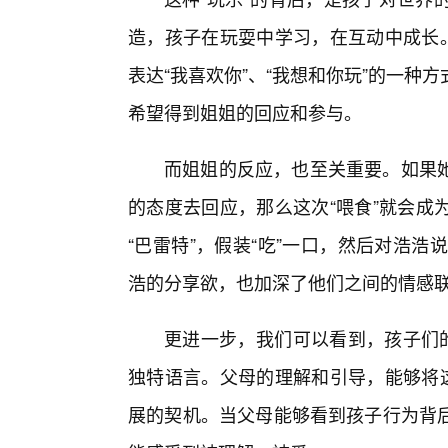
造，孩子在玩耍中学习，在互动中成长。
表达“我喜欢你”、“我想和你玩”的一
希望得到姐姐的回应和参与。
而姐姐的反应，也至关重要。如果她
的态度去回应，那么这次“喂食”就会成
“巴雷特”，假装“吃”一口，然后对浩浩
浩的分享欲，也加深了他们之间的情感
更进一步，我们可以看到，孩子们的
独特语言。父母的理解和引导，能够将这
展的契机。当父母能够看到孩子行为背