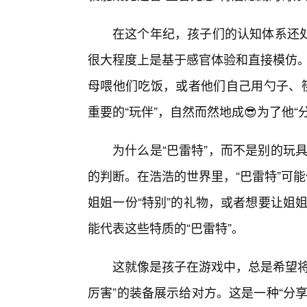
在这个年纪，孩子们的认知体系还
很大程度上是基于感官体验和直接模仿。
母喂他们吃饭，或者他们自己用勺子、筷
重要的“玩伴”，自然而然地成😎为了他“
为什么是“巴雷特”，而不是别的玩具
的判断。在浩浩的世界里，“巴雷特”可
姐姐一份“特别”的礼物，或者想要让姐姐
能代表这些特质的“巴雷特”。
这就像是孩子在游戏中，总是希望将
厉害”的装备展示给对方。这是一种“分享