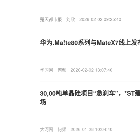
楚天都市报
刘欣
2026-02-02 09:25:40
华为.Ma!te80系列与MateX7线上
学习网
何频
2026-02-02 13:07:40
30,00吨单晶硅项目“急刹车”，*S
场
大河网
何频
2026-01-28 10:04:40