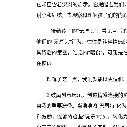
它却蕴含着深刻的启示。它提醒着我们
耐心和细腻，去观察和理解孩子们的内
1.接纳孩子的“无厘头”，看见背
他们的“无厘头”行为，往往是纯粹情感
其背后的意图。浩浩的“喂食”，可能是
在模仿。
理解了这一点，我们就能以更温和
2.鼓励创意玩乐，创造情感连接的
自我的重要途径。当浩浩将“巴雷特”化
和鼓励，能够将这些“玩乐”时刻，转化