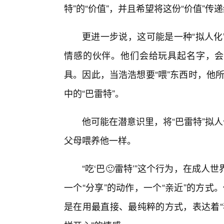
特”的“价值”，并且希望将这份“价值”传
更进一步说，这可能是一种“拟人化
情感的伙伴。他们会给玩具起名字，会
具。因此，当浩浩想要“喂”东西时，他所
中的“巴雷特”。
他可能在潜意识里，将“巴雷特”拟
父母喂养他一样。
“吃‘巴🙂雷特’”这个行为，在成
一个“分享”的动作，一个“亲近”的方式
是在用最直接、最纯粹的方式，表达着“