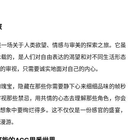
旅
是一场关于人类欲望、情感与审美的探索之旅。它虽
承载的，是人们对自由表达的渴望和对不同生活形态
的审视，只需要诚实地面对自己的内心。
的瑰宝，隐藏在那些你需要静下心来细细品味的帧秒
审视那些禁忌，用共情的心态去理解那些角色，你会
你想象中要绚烂得多。这不仅仅是一份感官的盛宴，
漫游。
可能的ACG里番世界。