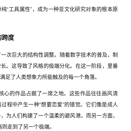
纯“工具属性”，成为一种亚文化研究对象的根本原
的跨度
了一次巨大的结构性调整。随着数字技术的普及，制
增长。这导致了风格的极端分化。在这一阶段，里番
满足了人类想象力所能触及的每一个角落。
）”为核心的作品占据了一席之地。这些作品往往画风清
过程中产生一种“想要恋爱”的错觉。它们像是成人
外，为人们构建了一个温柔的避风港。而另一方面，
风格则走到了另一个极端。