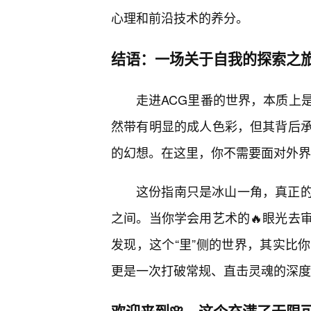
心理和前沿技术的养分。
结语：一场关于自我的探索之
走进ACG里番的世界，本质上
然带有明显的成人色彩，但其背后
的幻想。在这里，你不需要面对外界
这份指南只是冰山一角，真正
之间。当你学会用艺术的🔥眼光去
发现，这个“里”侧的世界，其实比
更是一次打破常规、直击灵魂的深度
欢迎来到🌸，这个充满了无限