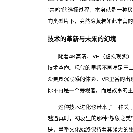
“共鸣”的选择过程，本身就是一种
的类型片下，竟然隐藏着如此丰富的
技术的革新与未来的幻境
随着4K高清、VR（虚拟现实）
技术革命。现代的里番不再满足于二
众更具沉浸感的体验。VR里番的出现
你不再是一个旁观者，而是故事的主
这种技术进化也带来了一种关于
越逼真时，初衷里的那种“想象之美
是，里番文化始终保持着其强大的