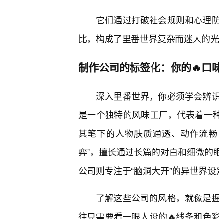
它们通过打破社会规则和心理防
比，构成了里番世界复杂而迷人的光
制作公司的标签化：你的🔥口
深入里番世界，你必须学会辨
是一个独特的风味工厂，代表着一种
其笔下的人物肤质通透、动作流畅
弈”，擅长通过长篇的对白和细微的
公司则专注于“脑洞大开”的异世界
了解这些公司的风格，就像是
往只需要看一眼人设的🔥线条和色